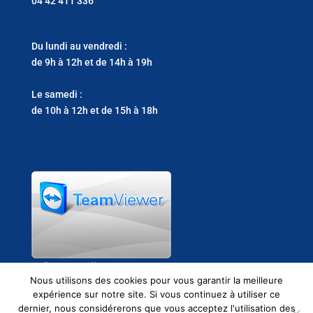
04 42 411 336
Du lundi au vendredi :
de 9h à 12h et de 14h à 19h
Le samedi :
de 10h à 12h et de 15h à 18h
Support clients
Nous utilisons des cookies pour vous garantir la meilleure
expérience sur notre site. Si vous continuez à utiliser ce
dernier, nous considérerons que vous acceptez l'utilisation des