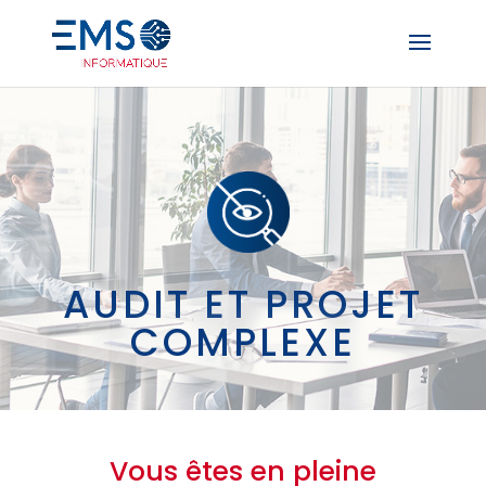
AUDIT ET PROJET
COMPLEXE
Vous êtes en pleine