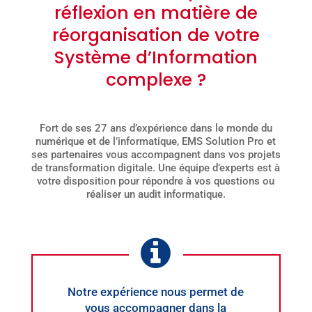
réflexion en matière de
réorganisation de votre
Système d’Information
complexe ?
Fort de ses 27 ans d’expérience dans le monde du
numérique et de l’informatique, EMS Solution Pro et
ses partenaires vous accompagnent dans vos projets
de transformation digitale. Une équipe d’experts est à
votre disposition pour répondre à vos questions ou
réaliser un audit informatique.
Notre expérience nous permet de
vous accompagner dans la