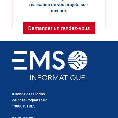
réalisation de vos projets sur-
mesure.
Demander un rendez-vous
8 Ronde des Florins,
ZAC des Cognets Sud
13800 ISTRES