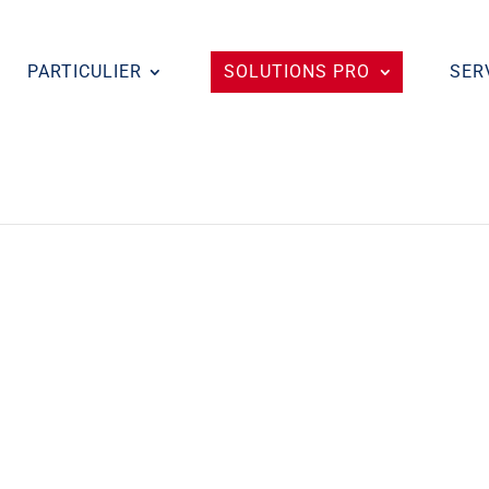
PARTICULIER
SOLUTIONS PRO
SER