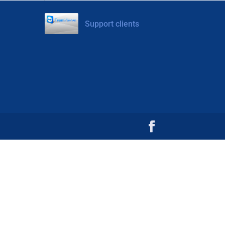
Support clients