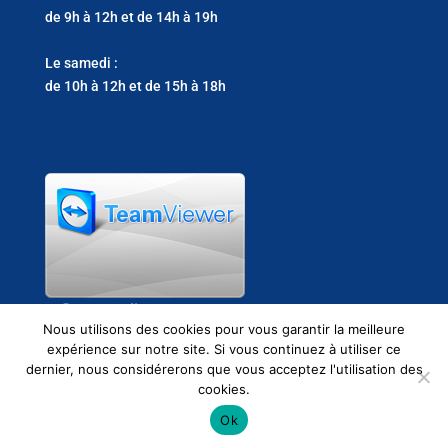
de 9h à 12h et de 14h à 19h
Le samedi :
de 10h à 12h et de 15h à 18h
Support clients
Nous utilisons des cookies pour vous garantir la meilleure
expérience sur notre site. Si vous continuez à utiliser ce
dernier, nous considérerons que vous acceptez l'utilisation des
cookies.
Ok
2021 © EMS Informatique -
Mentions légales