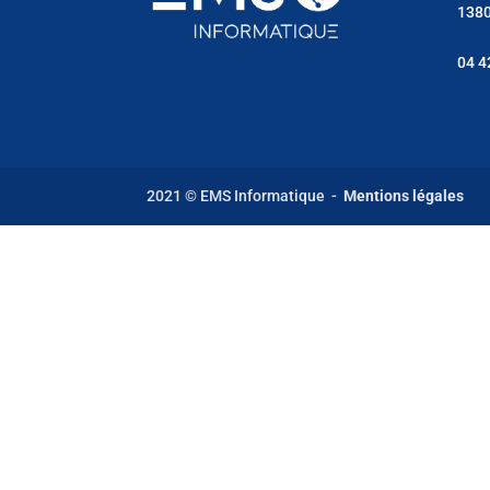
1380
04 4
2021 © EMS Informatique -
Mentions légales