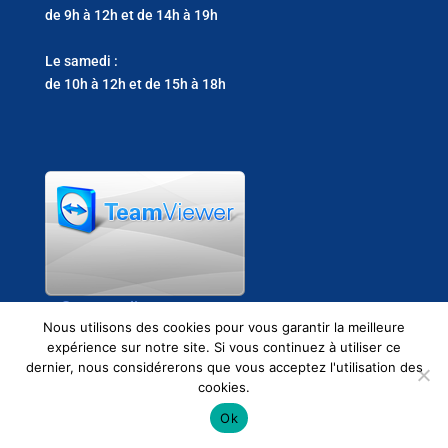
de 9h à 12h et de 14h à 19h
Le samedi :
de 10h à 12h et de 15h à 18h
Support clients
Nous utilisons des cookies pour vous garantir la meilleure
expérience sur notre site. Si vous continuez à utiliser ce
dernier, nous considérerons que vous acceptez l'utilisation des
cookies.
Ok
2021 © EMS Informatique -
Mentions légales