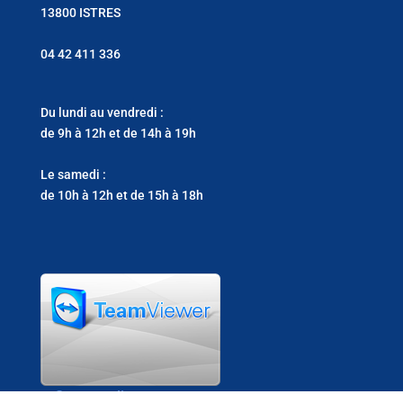
13800 ISTRES
04 42 411 336
Du lundi au vendredi :
de 9h à 12h et de 14h à 19h
Le samedi :
de 10h à 12h et de 15h à 18h
Support clients