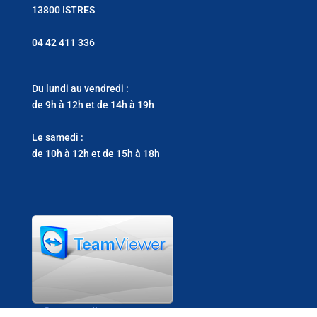
13800 ISTRES
04 42 411 336
Du lundi au vendredi :
de 9h à 12h et de 14h à 19h
Le samedi :
de 10h à 12h et de 15h à 18h
Support clients