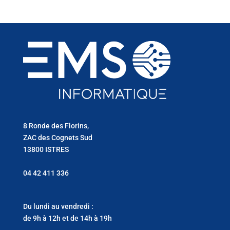
8 Ronde des Florins,
ZAC des Cognets Sud
13800 ISTRES
04 42 411 336
Du lundi au vendredi :
de 9h à 12h et de 14h à 19h