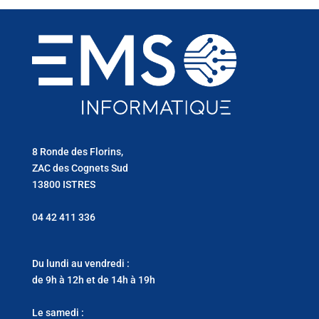
8 Ronde des Florins,
ZAC des Cognets Sud
13800 ISTRES
04 42 411 336
Du lundi au vendredi :
de 9h à 12h et de 14h à 19h
Le samedi :