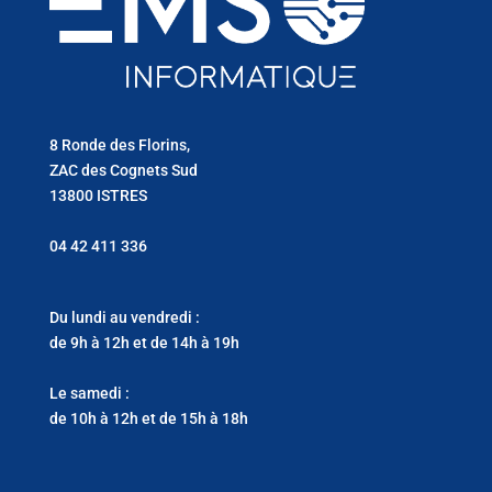
8 Ronde des Florins,
ZAC des Cognets Sud
13800 ISTRES
04 42 411 336
Du lundi au vendredi :
de 9h à 12h et de 14h à 19h
Le samedi :
de 10h à 12h et de 15h à 18h