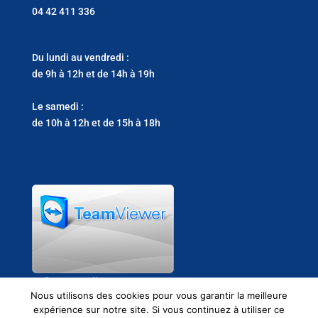
04 42 411 336
Du lundi au vendredi :
de 9h à 12h et de 14h à 19h
Le samedi :
de 10h à 12h et de 15h à 18h
Support clients
Nous utilisons des cookies pour vous garantir la meilleure
expérience sur notre site. Si vous continuez à utiliser ce