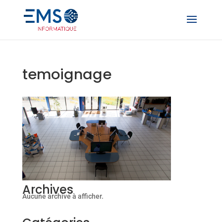
temoignage
Archives
Aucune archive à afficher.