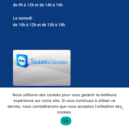
de 9h à 12h et de 14h à 19h
Le samedi :
de 10h à 12h et de 15h à 18h
Support clients
Nous utilisons des cookies pour vous garantir la meilleure
expérience sur notre site. Si vous continuez à utiliser ce
dernier, nous considérerons que vous acceptez l'utilisation des
cookies.
Ok
2021 © EMS Informatique -
Mentions légales